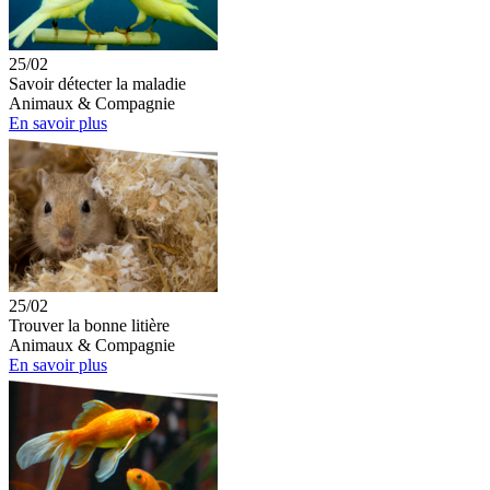
25/02
Savoir détecter la maladie
Animaux & Compagnie
En savoir plus
25/02
Trouver la bonne litière
Animaux & Compagnie
En savoir plus