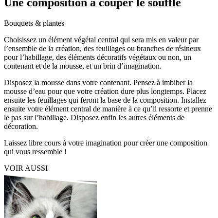
Une composition à couper le souffle
Bouquets & plantes
Choisissez un élément végétal central qui sera mis en valeur par
l’ensemble de la création, des feuillages ou branches de résineux
pour l’habillage, des éléments décoratifs végétaux ou non, un
contenant et de la mousse, et un brin d’imagination.
Disposez la mousse dans votre contenant. Pensez à imbiber la
mousse d’eau pour que votre création dure plus longtemps. Placez
ensuite les feuillages qui feront la base de la composition. Installez
ensuite votre élément central de manière à ce qu’il ressorte et prenne
le pas sur l’habillage. Disposez enfin les autres éléments de
décoration.
Laissez libre cours à votre imagination pour créer une composition
qui vous ressemble !
VOIR AUSSI