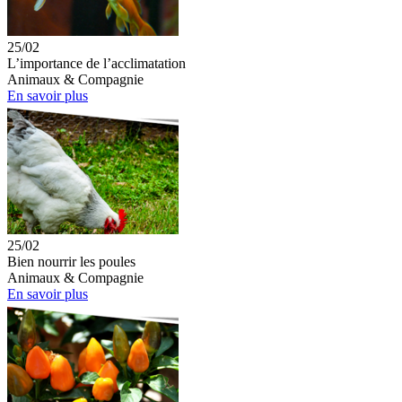
25/02
L’importance de l’acclimatation
Animaux & Compagnie
En savoir plus
25/02
Bien nourrir les poules
Animaux & Compagnie
En savoir plus