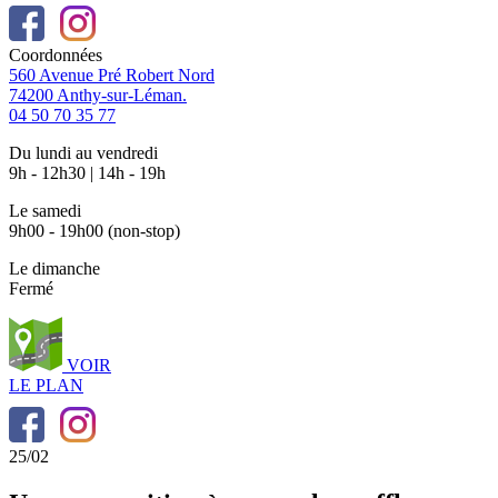
Coordonnées
560 Avenue Pré Robert Nord
74200 Anthy-sur-Léman.
04 50 70 35 77
Du lundi au vendredi
9h - 12h30 | 14h - 19h
Le samedi
9h00 - 19h00 (non-stop)
Le dimanche
Fermé
VOIR
LE PLAN
25/02