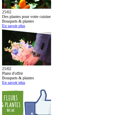
25/02
Des plantes pour votre cuisine
Bouquets & plantes
En savoir plus
25/02
Plaisi d'offrir
Bouquets & plantes
En savoir plus