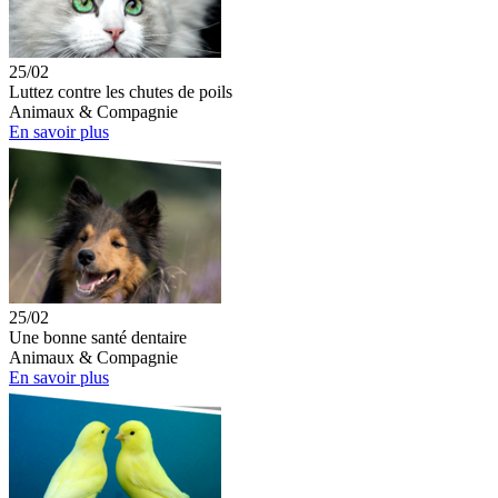
25/02
Luttez contre les chutes de poils
Animaux & Compagnie
En savoir plus
25/02
Une bonne santé dentaire
Animaux & Compagnie
En savoir plus