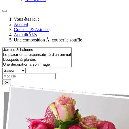
Vous êtes ici :
Accueil
Conseils & Astuces
ActualitÃ©s
Une composition Ã couper le souffle
ok