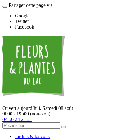
Partager cette page via
Google+
Twitter
Facebook
Ouvert aujourd’hui,
Samedi 08 août
9h00 - 19h00 (non-stop)
04 50 24 21 21
Jardins & balcons