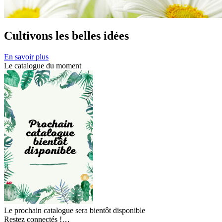
Cultivons les belles idées
En savoir plus
Le catalogue du moment
Le prochain catalogue sera bientôt disponible
Restez connectés !…