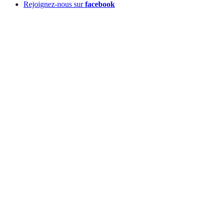
Rejoignez-nous sur
facebook