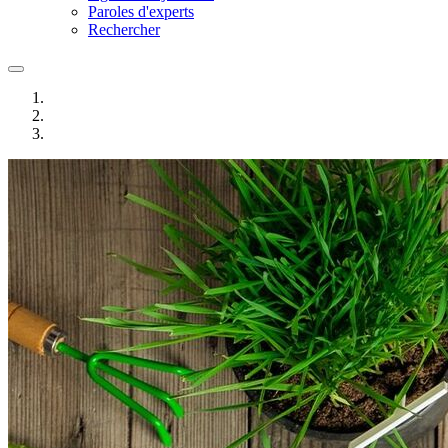
Paroles d'experts
Rechercher