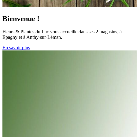
Bienvenue !
Fleurs & Plantes du Lac vous accueille dans ses 2 magasins, à
Epagny et à Anthy-sur-Léman.
En savoir plus