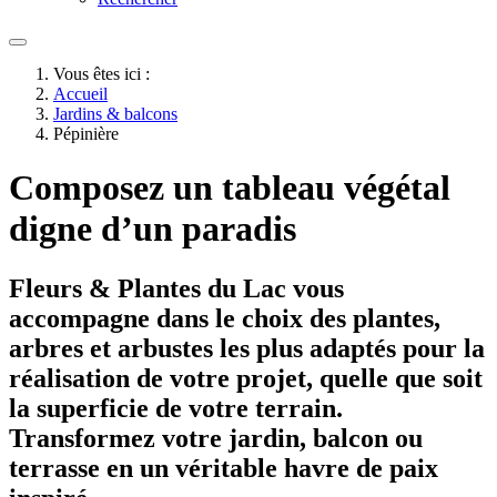
Vous êtes ici :
Accueil
Jardins & balcons
Pépinière
Composez un tableau végétal
digne d’un paradis
Fleurs & Plantes du Lac vous
accompagne dans le choix des plantes,
arbres et arbustes les plus adaptés pour la
réalisation de votre projet, quelle que soit
la superficie de votre terrain.
Transformez votre jardin, balcon ou
terrasse en un véritable havre de paix