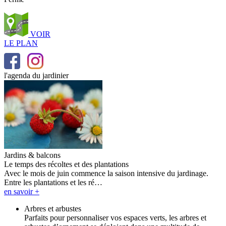
VOIR
LE PLAN
l'agenda du jardinier
Jardins & balcons
Le temps des récoltes et des plantations
Avec le mois de juin commence la saison intensive du jardinage.
Entre les plantations et les ré…
en savoir +
Arbres et arbustes
Parfaits pour personnaliser vos espaces verts, les arbres et