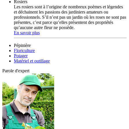
Rosiers
Les rosiers sont à l’origine de nombreux poèmes et légendes
et déchainent les passions des jardiniers amateurs ou
professionnels. S’il n’est pas un jardin où les roses ne sont pas
présentes, c’est parce qu’elles présentent des propriétés
qu’aucune autre fleur ne possède.
En savoir plus
Pépinière
Floriculture
Potager
Matériel et outillage
Parole d'expert