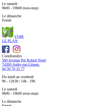
Le samedi
9h00 - 19h00 (non-stop)
Le dimanche
Fermé
VOIR
LE PLAN
Coordonnées
560 Avenue Pré Robert Nord
74200 Anthy-sur-Léman.
04 50 70 35 77
Du lundi au vendredi
9h - 12h30 | 14h - 19h
Le samedi
9h00 - 19h00 (non-stop)
Le dimanche
Fermé