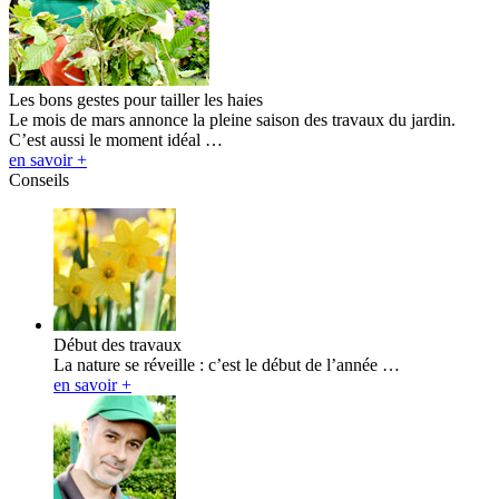
Les bons gestes pour tailler les haies
Le mois de mars annonce la pleine saison des travaux du jardin.
C’est aussi le moment idéal …
en savoir +
Conseils
Début des travaux
La nature se réveille : c’est le début de l’année …
en savoir +