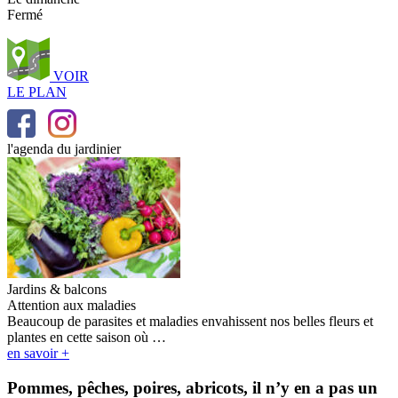
Fermé
VOIR
LE PLAN
l'agenda du jardinier
Jardins & balcons
Attention aux maladies
Beaucoup de parasites et maladies envahissent nos belles fleurs et
plantes en cette saison où …
en savoir +
Pommes, pêches, poires, abricots, il n’y en a pas un