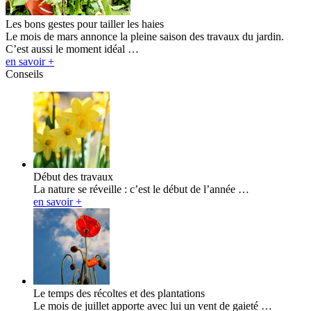
Les bons gestes pour tailler les haies
Le mois de mars annonce la pleine saison des travaux du jardin.
C’est aussi le moment idéal …
en savoir +
Conseils
Début des travaux
La nature se réveille : c’est le début de l’année …
en savoir +
Le temps des récoltes et des plantations
Le mois de juillet apporte avec lui un vent de gaieté …