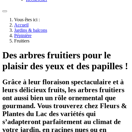
Vous êtes ici :
Accueil
Jardins & balcons
Pépinière
Fruitiers
Des arbres fruitiers pour le
plaisir des yeux et des papilles !
Grâce à leur floraison spectaculaire et à
leurs délicieux fruits, les arbres fruitiers
ont aussi bien un rôle ornemental que
gourmand. Vous trouverez chez Fleurs &
Plantes du Lac des variétés qui
s’adapteront parfaitement au climat de
votre jardin, en racines nues ou en