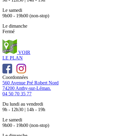
Le samedi
9h00 - 19h00 (non-stop)
Le dimanche
Fermé
VOIR
LE PLAN
Coordonnées
560 Avenue Pré Robert Nord
74200 Anthy-sur-Léman.
04 50 70 35 77
Du lundi au vendredi
9h - 12h30 | 14h - 19h
Le samedi
9h00 - 19h00 (non-stop)
Le dimanche