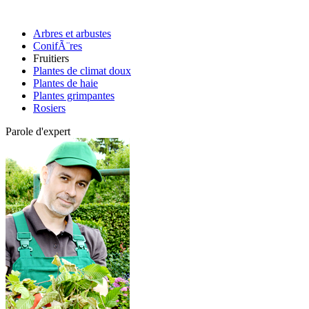
Arbres et arbustes
ConifÃ¨res
Fruitiers
Plantes de climat doux
Plantes de haie
Plantes grimpantes
Rosiers
Parole d'expert