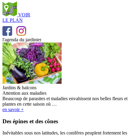
VOIR
LE PLAN
l'agenda du jardinier
Jardins & balcons
Attention aux maladies
Beaucoup de parasites et maladies envahissent nos belles fleurs et
plantes en cette saison où …
en savoir +
Des épines et des cônes
Inévitables sous nos latitudes, les conifères peuplent fortement les