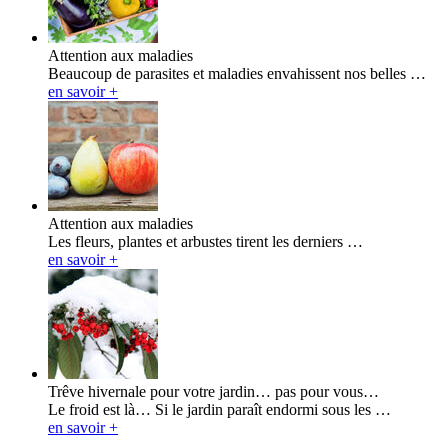
Attention aux maladies
Beaucoup de parasites et maladies envahissent nos belles …
en savoir +
Attention aux maladies
Les fleurs, plantes et arbustes tirent les derniers …
en savoir +
Trêve hivernale pour votre jardin… pas pour vous…
Le froid est là… Si le jardin paraît endormi sous les …
en savoir +