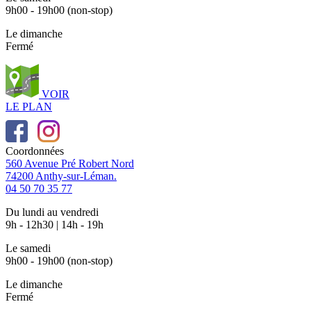
9h00 - 19h00 (non-stop)
Le dimanche
Fermé
VOIR
LE PLAN
Coordonnées
560 Avenue Pré Robert Nord
74200 Anthy-sur-Léman.
04 50 70 35 77
Du lundi au vendredi
9h - 12h30 | 14h - 19h
Le samedi
9h00 - 19h00 (non-stop)
Le dimanche
Fermé