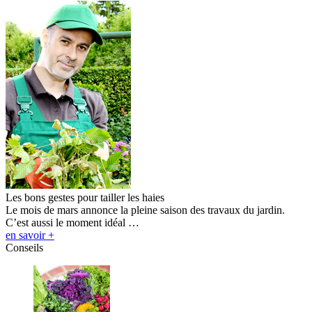
Les bons gestes pour tailler les haies
Le mois de mars annonce la pleine saison des travaux du jardin.
C’est aussi le moment idéal …
en savoir +
Conseils