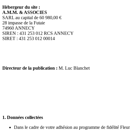
Hébergeur du site :
A.M.M. & ASSOCIES
SARL au capital de 60 980,00 €
28 impasse de la Futaie
74960 ANNECY
SIREN : 431 253 012 RCS ANNECY
SIRET : 431 253 012 00014
Directeur de la publication :
M. Luc Blanchet
1. Données collectées
Dans le cadre de votre adhésion au programme de fidélité Fleur