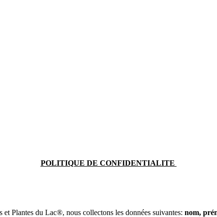
POLITIQUE DE CONFIDENTIALITE
s et Plantes du Lac®, nous collectons les données suivantes:
nom, préno