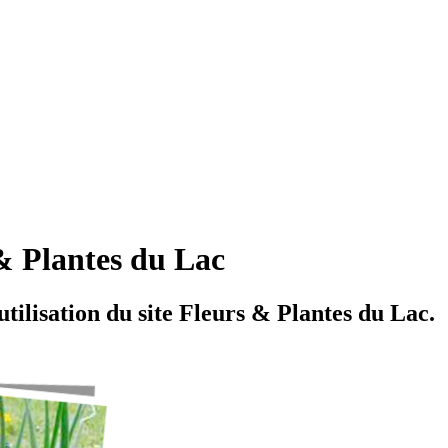
 & Plantes du Lac
utilisation du site Fleurs & Plantes du Lac.