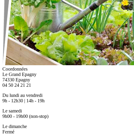
Coordonnées
Le Grand Epagny
74330 Epagny
04 50 24 21 21
Du lundi au vendredi
9h - 12h30 | 14h - 19h
Le samedi
9h00 - 19h00 (non-stop)
Le dimanche
Fermé