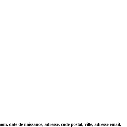
m, date de naissance, adresse, code postal, ville, adresse email,