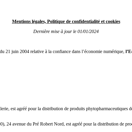
Mentions légales, Politique de confidentialité et cookies
Dernière mise à jour le 01/01/2024
 du 21 juin 2004 relative à la confiance dans l’économie numérique,
l’E
rie, est agréé pour la distribution de produits phytopharmaceutiques de
, 24 avenue du Pré Robert Nord, est agréé pour la distribution de prod