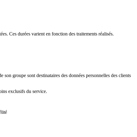
es. Ces durées varient en fonction des traitements réalisés.
 son groupe sont destinataires des données personnelles des clients
ins exclusifs du service.
lité