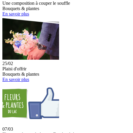
Une composition à couper le souffle
Bouquets & plantes
En savoir plus
25/02
Plaisi d'offrir
Bouquets & plantes
En savoir plus
07/03