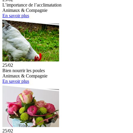
L’importance de l’acclimatation
Animaux & Compagnie
En savoir plus
25/02
Bien nourrir les poules
Animaux & Compagnie
En savoir plus
25/02