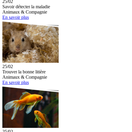
25/02
Savoir détecter la maladie
Animaux & Compagnie
En savoir plus
25/02
Trouver la bonne litière
Animaux & Compagnie
En savoir plus
25/02