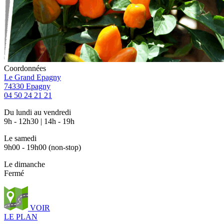
Coordonnées
Le Grand Epagny
74330 Epagny
04 50 24 21 21
Du lundi au vendredi
9h - 12h30 | 14h - 19h
Le samedi
9h00 - 19h00 (non-stop)
Le dimanche
Fermé
VOIR
LE PLAN