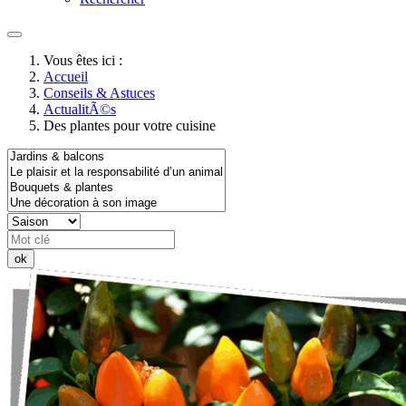
Vous êtes ici :
Accueil
Conseils & Astuces
ActualitÃ©s
Des plantes pour votre cuisine
ok