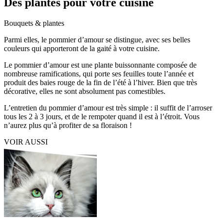
Des plantes pour votre cuisine
Bouquets & plantes
Parmi elles, le pommier d’amour se distingue, avec ses belles
couleurs qui apporteront de la gaité à votre cuisine.
Le pommier d’amour est une plante buissonnante composée de
nombreuse ramifications, qui porte ses feuilles toute l’année et
produit des baies rouge de la fin de l’été à l’hiver. Bien que très
décorative, elles ne sont absolument pas comestibles.
L’entretien du pommier d’amour est très simple : il suffit de l’arroser
tous les 2 à 3 jours, et de le rempoter quand il est à l’étroit. Vous
n’aurez plus qu’à profiter de sa floraison !
VOIR AUSSI