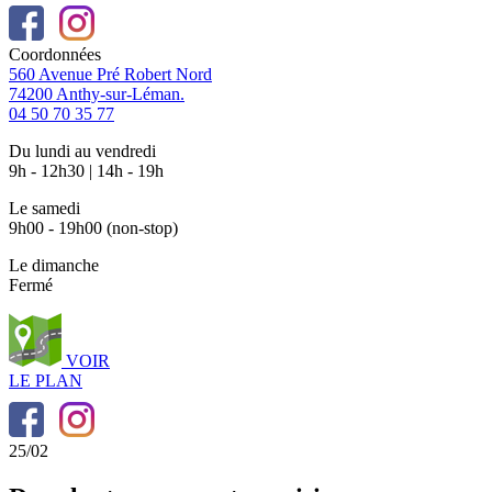
Coordonnées
560 Avenue Pré Robert Nord
74200 Anthy-sur-Léman.
04 50 70 35 77
Du lundi au vendredi
9h - 12h30 | 14h - 19h
Le samedi
9h00 - 19h00 (non-stop)
Le dimanche
Fermé
VOIR
LE PLAN
25/02