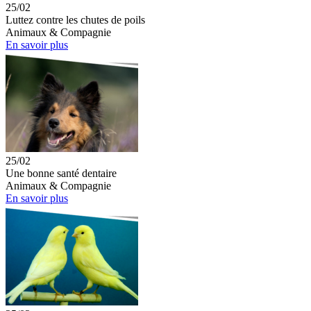
25/02
Luttez contre les chutes de poils
Animaux & Compagnie
En savoir plus
25/02
Une bonne santé dentaire
Animaux & Compagnie
En savoir plus