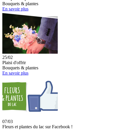
Bouquets & plantes
En savoir plus
25/02
Plaisi d'offrir
Bouquets & plantes
En savoir plus
07/03
Fleurs et plantes du lac sur Facebook !