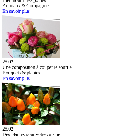
Bien nourrir les poules
Animaux & Compagnie
En savoir plus
25/02
Une composition à couper le souffle
Bouquets & plantes
En savoir plus
25/02
Des plantes pour votre cuisine