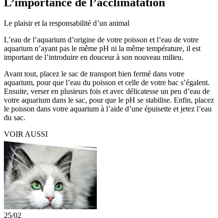
L’importance de l’acclimatation
Le plaisir et la responsabilité d’un animal
L’eau de l’aquarium d’origine de votre poisson et l’eau de votre
aquarium n’ayant pas le même pH ni la même température, il est
important de l’introduire en douceur à son nouveau milieu.
Avant tout, placez le sac de transport bien fermé dans votre
aquarium, pour que l’eau du poisson et celle de votre bac s’égalent.
Ensuite, verser en plusieurs fois et avec délicatesse un peu d’eau de
votre aquarium dans le sac, pour que le pH se stabilise. Enfin, placez
le poisson dans votre aquarium à l’aide d’une épuisette et jetez l’eau
du sac.
VOIR AUSSI
25/02