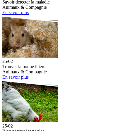
Savoir détecter la maladie
Animaux & Compagnie
En savoir plus
25/02
Trouver la bonne litière
Animaux & Compagnie
En savoir plus
25/02