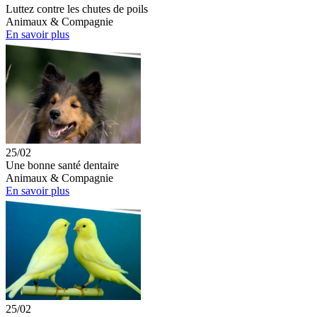
Luttez contre les chutes de poils
Animaux & Compagnie
En savoir plus
25/02
Une bonne santé dentaire
Animaux & Compagnie
En savoir plus
25/02