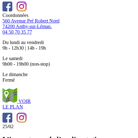
Coordonnées
560 Avenue Pré Robert Nord
74200 Anthy-sur-Léman.
04 50 70 35 77
Du lundi au vendredi
9h - 12h30 | 14h - 19h
Le samedi
9h00 - 19h00 (non-stop)
Le dimanche
Fermé
VOIR
LE PLAN
25/02