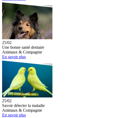
25/02
Une bonne santé dentaire
Animaux & Compagnie
En savoir plus
25/02
Savoir détecter la maladie
Animaux & Compagnie
En savoir plus