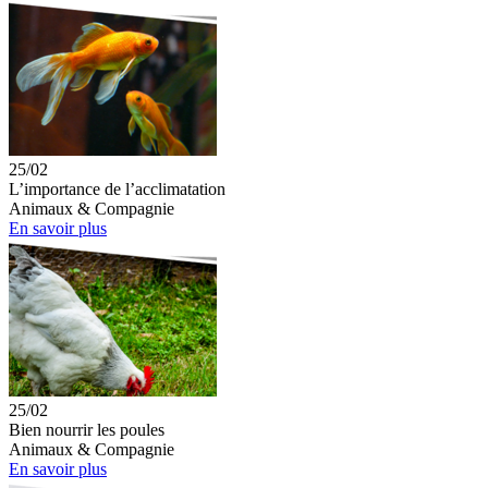
25/02
L’importance de l’acclimatation
Animaux & Compagnie
En savoir plus
25/02
Bien nourrir les poules
Animaux & Compagnie
En savoir plus