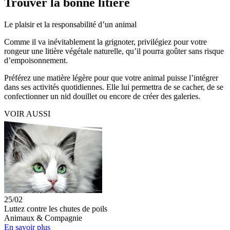
Trouver la bonne litière
Le plaisir et la responsabilité d’un animal
Comme il va inévitablement la grignoter, privilégiez pour votre
rongeur une litière végétale naturelle, qu’il pourra goûter sans risque
d’empoisonnement.
Préférez une matière légère pour que votre animal puisse l’intégrer
dans ses activités quotidiennes. Elle lui permettra de se cacher, de se
confectionner un nid douillet ou encore de créer des galeries.
VOIR AUSSI
25/02
Luttez contre les chutes de poils
Animaux & Compagnie
En savoir plus