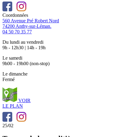
Coordonnées
560 Avenue Pré Robert Nord
74200 Anthy-sur-Léman.
04 50 70 35 77
Du lundi au vendredi
9h - 12h30 | 14h - 19h
Le samedi
9h00 - 19h00 (non-stop)
Le dimanche
Fermé
VOIR
LE PLAN
25/02