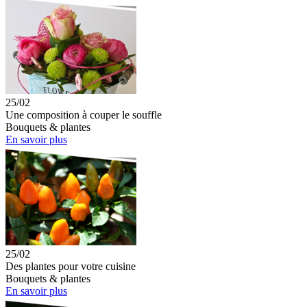
25/02
Une composition à couper le souffle
Bouquets & plantes
En savoir plus
25/02
Des plantes pour votre cuisine
Bouquets & plantes
En savoir plus