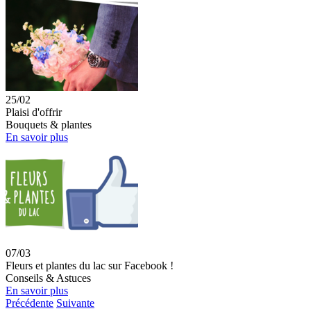
25/02
Plaisi d'offrir
Bouquets & plantes
En savoir plus
07/03
Fleurs et plantes du lac sur Facebook !
Conseils & Astuces
En savoir plus
Précédente
Suivante